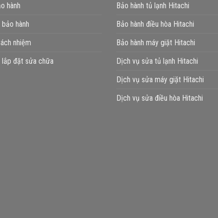
ảo hành
Bảo hành tủ lạnh Hitachi
h bảo hành
Bảo hành điều hòa Hitachi
rách nhiệm
Bảo hành máy giặt Hitachi
 lắp đặt sửa chữa
Dịch vụ sửa tủ lạnh Hitachi
Dịch vụ sửa máy giặt Hitachi
Dịch vụ sửa điều hòa Hitachi