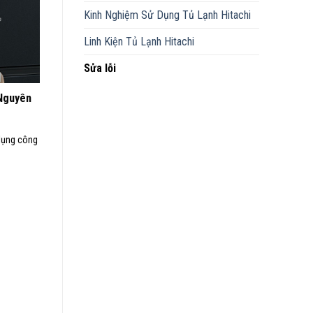
Kinh Nghiệm Sử Dụng Tủ Lạnh Hitachi
Linh Kiện Tủ Lạnh Hitachi
Sửa lỗi
 Nguyên
 dụng công