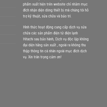
phẩm xuất hiện trên website chỉ nhằm mục
đích nhận diện dòng thiết bị mà chúng tôi hỗ
trợ kỹ thuật, sửa chữa và bảo trì.
Hình thức hoạt động cung cấp dịch vụ sửa
chữa các sản phẩm điện tử điện lạnh
Hitachi sau bảo hành, Dịch vụ độc lập không
đại diện hãng sản xuất , ngoài ra không thu
thập thông tin cá nhân ngoài mục đích dịch
vụ. Xin trân trọng cảm ơn!