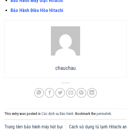
Bảo Hành Máy Giặt Hitachi
Bảo Hành Điều Hòa Hitachi
chauchau
This entry was posted in
Các dịch vụ Bảo hành
. Bookmark the
permalink
.
Trung tâm bảo hành máy hút bụi
Cách sử dụng tủ lạnh Hitachi an