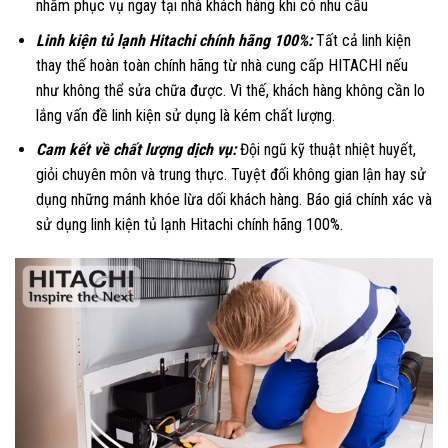
nhằm phục vụ ngay tại nhà khách hàng khi có nhu cầu
Linh kiện tủ lạnh Hitachi chính hãng 100%:
Tất cả linh kiện
thay thế hoàn toàn chính hãng từ nhà cung cấp HITACHI nếu
như không thể sửa chữa được. Vì thế, khách hàng không cần lo
lắng vấn đề linh kiện sử dụng là kém chất lượng.
Cam kết về chất lượng dịch vụ:
Đội ngũ kỹ thuật nhiệt huyết,
giỏi chuyên môn và trung thực. Tuyệt đối không gian lận hay sử
dụng những mánh khóe lừa dối khách hàng. Báo giá chính xác và
sử dụng linh kiện tủ lạnh Hitachi chính hãng 100%.