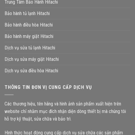
Trung Tâm Bảo Hành Hitachi
Bảo hành tủ lạnh Hitachi
Bảo hành điều hòa Hitachi
Bảo hành máy giặt Hitachi
Dịch vụ sửa tủ lạnh Hitachi
Dịch vụ sửa máy giặt Hitachi
Dịch vụ sửa điều hòa Hitachi
THÔNG TIN ĐƠN VỊ CUNG CẤP DỊCH VỤ
Các thương hiệu, tên hãng và hình ảnh sản phẩm xuất hiện trên
website chỉ nhằm mục đích nhận diện dòng thiết bị mà chúng tôi
hỗ trợ kỹ thuật, sửa chữa và bảo trì.
Hình thức hoạt động cung cấp dịch vụ sửa chữa các sản phẩm