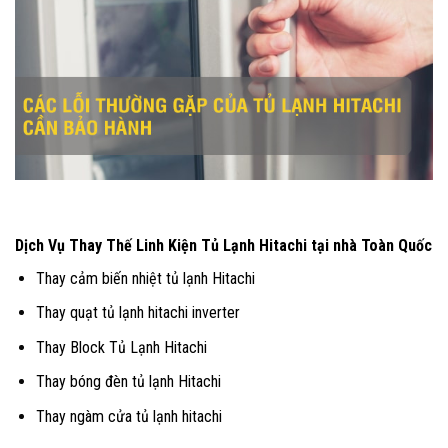
Dịch Vụ Thay Thế Linh Kiện Tủ Lạnh Hitachi tại nhà Toàn Quốc
Thay cảm biến nhiệt tủ lạnh Hitachi
Thay quạt tủ lạnh hitachi inverter
Thay Block Tủ Lạnh Hitachi
Thay bóng đèn tủ lạnh Hitachi
Thay ngàm cửa tủ lạnh hitachi