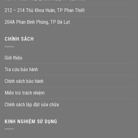
212 – 214 Thủ Khoa Huân, TP Phan Thiết
204A Phan Đình Phùng, TP Đà Lạt
CHÍNH SÁCH
Giới thiệu
Tra cứu bảo hành
Chính sách bảo hành
Miễn trừ trách nhiệm
Chính sách lắp đặt sửa chữa
KINH NGHIỆM SỬ DỤNG