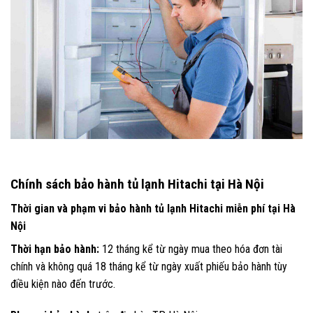
Chính sách bảo hành tủ lạnh Hitachi tại Hà Nội
Thời gian và phạm vi bảo hành tủ lạnh Hitachi miễn phí tại Hà
Nội
Thời hạn bảo hành:
12 tháng kể từ ngày mua theo hóa đơn tài
chính và không quá 18 tháng kể từ ngày xuất phiếu bảo hành tùy
điều kiện nào đến trước.