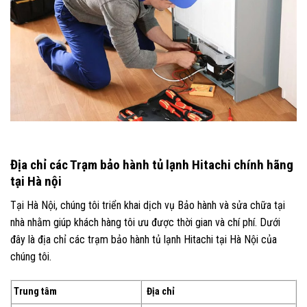
Địa chỉ các Trạm bảo hành tủ lạnh Hitachi chính hãng
tại Hà nội
Tại Hà Nội, chúng tôi triển khai dịch vụ Bảo hành và sửa chữa tại
nhà nhằm giúp khách hàng tôi ưu được thời gian và chí phí. Dưới
đây là địa chỉ các trạm bảo hành tủ lạnh Hitachi tại Hà Nội của
chúng tôi.
Trung tâm
Địa chỉ