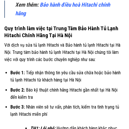
Xem thêm:
Bảo hành điều hoà Hitachi chính
hãng
Quy trình làm việc tại Trung Tâm Bảo Hành Tủ Lạnh
Hitachi Chính Hãng Tại Hà Nội
Với dịch vụ sửa tủ lạnh Hitachi và Bảo hành tủ lạnh Hitachi tại Hà
Nội. Trung tâm bảo hành tủ lạnh Hitachi tại Hà Nội chúng tôi làm
việc với quy trình các bước chuyên nghiệp như sau:
Bước 1:
Tiếp nhận thông tin yêu cầu sửa chữa hoặc bảo hành
tủ lạnh Hitachi từ khách hàng tại Hà Nội
Bước 2:
Báo kỹ thuật chính hãng Hitachi gần nhất tại Hà Nội
đến kiểm tra
Bước 3:
Nhân viên sẽ tư vấn, phân tích, kiểm tra tình trạng tủ
lạnh Hitachi miễn phí
TH1: Lỗi nhỏ:
Hướng dẫn khách hàng khắc phục