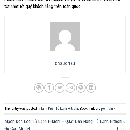
tốt nhất tới quý khách hàng trên toàn quốc .
chauchau
This entry was posted in
Linh Kiện Tủ Lạnh Hitachi
. Bookmark the
permalink
.
Mạch Đèn Led Tủ Lạnh Hitachi –
Quạt Dàn Nóng Tủ Lạnh Hitachi 6
Đủ Các Model
Cánh