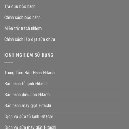
Tra cứu bảo hành
Chính sách bảo hành
Miễn trừ trách nhiệm
Chính sách lắp đặt sửa chữa
KINH NGHIỆM SỬ DỤNG
Trung Tâm Bảo Hành Hitachi
Bảo hành tủ lạnh Hitachi
Bảo hành điều hòa Hitachi
Bảo hành máy giặt Hitachi
Dịch vụ sửa tủ lạnh Hitachi
Dịch vụ sửa máy giặt Hitachi