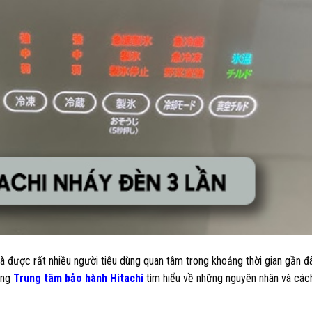
 được rất nhiều người tiêu dùng quan tâm trong khoảng thời gian gần đ
ùng
Trung tâm bảo hành Hitachi
tìm hiểu về những nguyên nhân và các