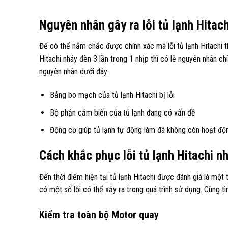
Nguyên nhân gây ra lỗi tủ lạnh Hitac
Để có thể nắm chắc được chính xác mã lỗi tủ lạnh Hitachi 
Hitachi nháy đèn 3 lần
trong 1 nhịp thì có lẽ nguyên nhân ch
nguyên nhân dưới đây:
Bảng bo mạch của tủ lạnh Hitachi bị lỗi
Bộ phận cảm biến của tủ lạnh đang có vấn đề
Động cơ giúp tủ lạnh tự động làm đá không còn hoạt độ
Cách khắc phục lỗi tủ lạnh Hitachi n
Đến thời điểm hiện tại tủ lạnh Hitachi được đánh giá là một
có một số lỗi có thể xảy ra trong quá trình sử dụng. Cùng t
Kiểm tra toàn bộ Motor quay