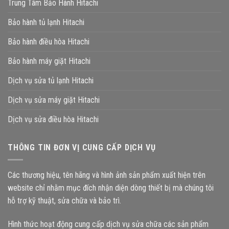
Trung Tâm Bảo Hành Hitachi
Bảo hành tủ lạnh Hitachi
Bảo hành điều hòa Hitachi
Bảo hành máy giặt Hitachi
Dịch vụ sửa tủ lạnh Hitachi
Dịch vụ sửa máy giặt Hitachi
Dịch vụ sửa điều hòa Hitachi
THÔNG TIN ĐƠN VỊ CUNG CẤP DỊCH VỤ
Các thương hiệu, tên hãng và hình ảnh sản phẩm xuất hiện trên
website chỉ nhằm mục đích nhận diện dòng thiết bị mà chúng tôi
hỗ trợ kỹ thuật, sửa chữa và bảo trì.
Hình thức hoạt động cung cấp dịch vụ sửa chữa các sản phẩm