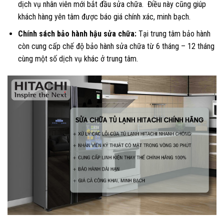
dịch vụ nhân viên mới bắt đầu sửa chữa. Điều này cũng giúp
khách hàng yên tâm được báo giá chính xác, minh bạch.
Chính sách bảo hành hậu sửa chữa:
Tại trung tâm bảo hành
còn cung cấp chế độ bảo hành sửa chữa từ 6 tháng – 12 tháng
cùng một số dịch vụ khác ở trung tâm.