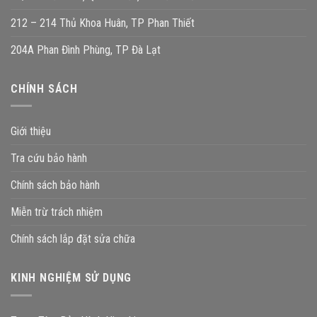
212 – 214 Thủ Khoa Huân, TP Phan Thiết
204A Phan Đình Phùng, TP Đà Lạt
CHÍNH SÁCH
Giới thiệu
Tra cứu bảo hành
Chính sách bảo hành
Miễn trừ trách nhiệm
Chính sách lắp đặt sửa chữa
KINH NGHIỆM SỬ DỤNG