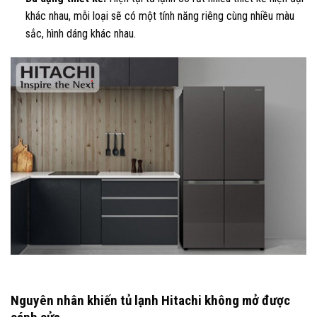
khác nhau, mỗi loại sẽ có một tính năng riêng cùng nhiều màu
sắc, hình dáng khác nhau.
Nguyên nhân khiến tủ lạnh Hitachi không mở được