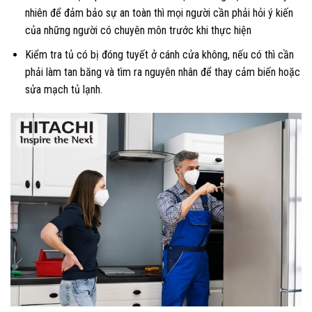
nhiên để đảm bảo sự an toàn thì mọi người cần phải hỏi ý kiến
của những người có chuyên môn trước khi thực hiện
Kiểm tra tủ có bị đóng tuyết ở cánh cửa không, nếu có thì cần
phải làm tan băng và tìm ra nguyên nhân để thay cảm biến hoặc
sửa mạch tủ lạnh.