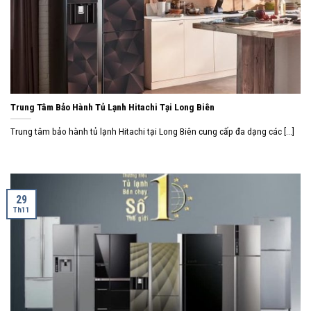
Trung Tâm Bảo Hành Tủ Lạnh Hitachi Tại Long Biên
Trung tâm bảo hành tủ lạnh Hitachi tại Long Biên cung cấp đa dạng các [...]
29
Th11