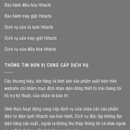
Bảo hành điều hòa Hitachi
Bảo hành máy giặt Hitachi
Dịch vụ sửa tủ lạnh Hitachi
Dịch vụ sửa máy giặt Hitachi
Dịch vụ sửa điều hòa Hitachi
THÔNG TIN ĐƠN VỊ CUNG CẤP DỊCH VỤ
Các thương hiệu, tên hãng và hình ảnh sản phẩm xuất hiện trên
website chỉ nhằm mục đích nhận diện dòng thiết bị mà chúng tôi
hỗ trợ kỹ thuật, sửa chữa và bảo trì.
Hình thức hoạt động cung cấp dịch vụ sửa chữa các sản phẩm
điện tử điện lạnh Hitachi sau bảo hành, Dịch vụ độc lập không đại
diện hãng sản xuất , ngoài ra không thu thập thông tin cá nhân ngoài