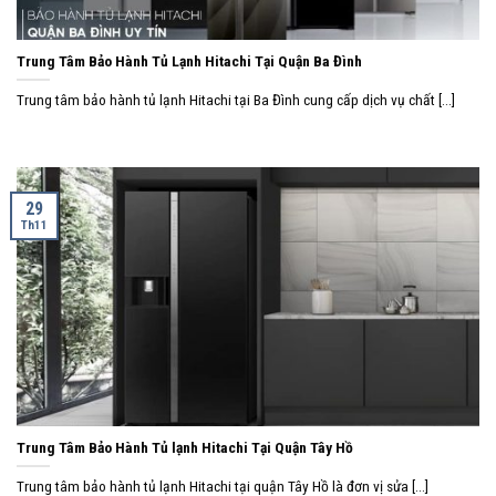
Trung Tâm Bảo Hành Tủ Lạnh Hitachi Tại Quận Ba Đình
Trung tâm bảo hành tủ lạnh Hitachi tại Ba Đình cung cấp dịch vụ chất [...]
29
Th11
Trung Tâm Bảo Hành Tủ lạnh Hitachi Tại Quận Tây Hồ
Trung tâm bảo hành tủ lạnh Hitachi tại quận Tây Hồ là đơn vị sửa [...]