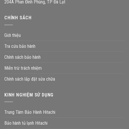
204A Phan Đình Phùng, TP Đà Lạt
CHÍNH SÁCH
Giới thiệu
Tra cứu bảo hành
Chính sách bảo hành
Miễn trừ trách nhiệm
Chính sách lắp đặt sửa chữa
KINH NGHIỆM SỬ DỤNG
Trung Tâm Bảo Hành Hitachi
Bảo hành tủ lạnh Hitachi