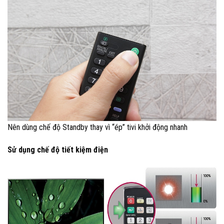
Nên dùng chế độ Standby thay vì “ép” tivi khởi động nhanh
Sử dụng chế độ tiết kiệm điện