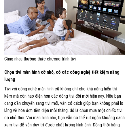
Cùng nhau thưởng thức chương trình tivi
Chọn tivi màn hình cỡ nhỏ, có các công nghệ tiết kiệm năng
lượng
Tivi với công nghệ màn hình cũ không chỉ cho khả năng hiển thị
kém mà còn hao điện hơn các dòng tivi đời mới hiện nay. Nếu bạn
đang cần chuyển sang tivi mới, vẫn có cách giúp bạn không phải lo
lắng về hóa đơn tiền điện mỗi tháng, đó là chọn mua một chiếc tivi
cỡ nhỏ thôi. Với màn hình nhỏ, bạn vẫn có thể rút ngắn khoảng cách
xem tivi để vẫn duy trì được chất lượng hình ảnh. Đồng thời bằng