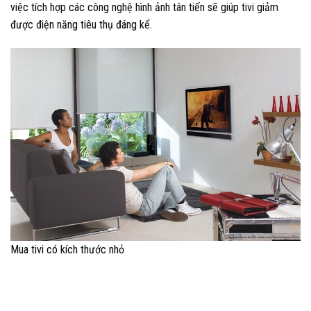
việc tích hợp các công nghệ hình ảnh tân tiến sẽ giúp tivi giảm
được điện năng tiêu thụ đáng kể.
Mua tivi có kích thước nhỏ