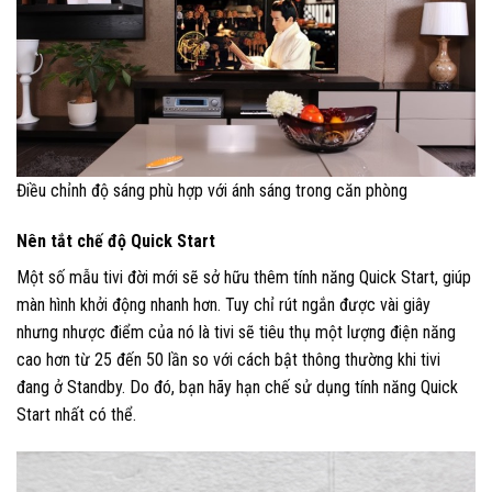
Điều chỉnh độ sáng phù hợp với ánh sáng trong căn phòng
Nên tắt chế độ Quick Start
Một số mẫu tivi đời mới sẽ sở hữu thêm tính năng Quick Start, giúp
màn hình khởi động nhanh hơn. Tuy chỉ rút ngắn được vài giây
nhưng nhược điểm của nó là tivi sẽ tiêu thụ một lượng điện năng
cao hơn từ 25 đến 50 lần so với cách bật thông thường khi tivi
đang ở Standby. Do đó, bạn hãy hạn chế sử dụng tính năng Quick
Start nhất có thể.