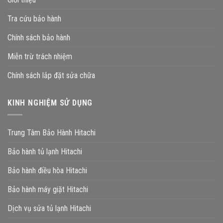
Tra cứu bảo hành
Chính sách bảo hành
Miễn trừ trách nhiệm
Chính sách lắp đặt sửa chữa
KINH NGHIỆM SỬ DỤNG
Trung Tâm Bảo Hành Hitachi
Bảo hành tủ lạnh Hitachi
Bảo hành điều hòa Hitachi
Bảo hành máy giặt Hitachi
Dịch vụ sửa tủ lạnh Hitachi